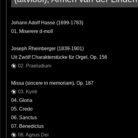
Johann Adolf Hasse (1699-1783)
01. Miserere d-moll
Joseph Rheinberger (1839-1901)
Uit Zwölf Charakterstücke für Orgel, Op. 156
02. Praeludium
Missa (sincere in memoriam), Op. 187
03. Kyrië
04. Gloria
05. Credo
06. Sanctus
07. Benedictus
08. Agnus Dei